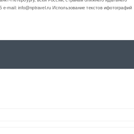
5 e-mail: info@nptravel.ru Использование текстов ифотографий