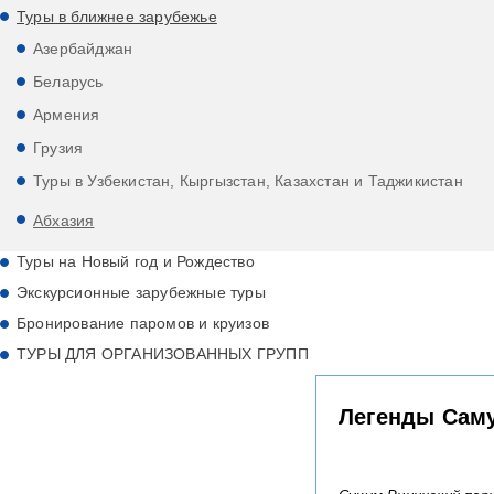
Туры в ближнее зарубежье
Азербайджан
Беларусь
Армения
Грузия
Туры в Узбекистан, Кыргызстан, Казахстан и Таджикистан
Абхазия
Туры на Новый год и Рождество
Экскурсионные зарубежные туры
Бронирование паромов и круизов
ТУРЫ ДЛЯ ОРГАНИЗОВАННЫХ ГРУПП
Легенды Саму