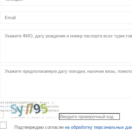
Подтверждаю согласие
на обработку персональных да