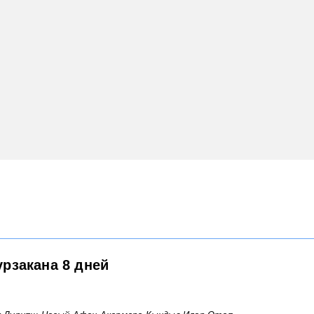
рзакана 8 дней