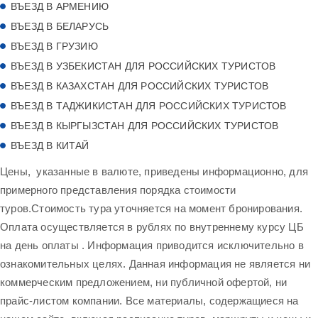
ВЪЕЗД В АРМЕНИЮ
ВЪЕЗД В БЕЛАРУСЬ
ВЪЕЗД В ГРУЗИЮ
ВЪЕЗД В УЗБЕКИСТАН ДЛЯ РОССИЙСКИХ ТУРИСТОВ
ВЪЕЗД В КАЗАХСТАН ДЛЯ РОССИЙСКИХ ТУРИСТОВ
ВЪЕЗД В ТАДЖИКИСТАН ДЛЯ РОССИЙСКИХ ТУРИСТОВ
ВЪЕЗД В КЫРГЫЗСТАН ДЛЯ РОССИЙСКИХ ТУРИСТОВ
ВЪЕЗД В КИТАЙ
Цены, указанные в валюте, приведены информационно, для
примерного представления порядка стоимости
туров.Стоимость тура уточняется на момент бронирования.
Оплата осуществляется в рублях по внутреннему курсу ЦБ
на день оплаты . Информация приводится исключительно в
ознакомительных целях. Данная информация не является ни
коммерческим предложением, ни публичной офертой, ни
прайс-листом компании. Все материалы, содержащиеся на