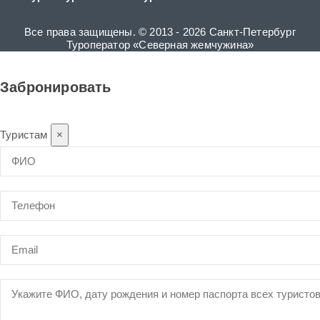
Все права защищены. © 2013 - 2026 Санкт-Петербург
Туроператор «Северная жемчужина»
Забронировать
Туристам
×