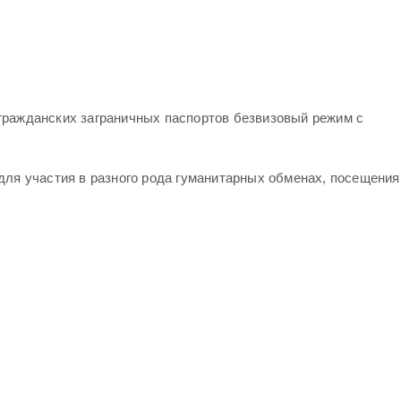
щегражданских заграничных паспортов безвизовый режим с
для участия в разного рода гуманитарных обменах, посещения