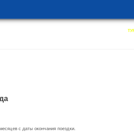
/
ТУРЫ
ТУ
да
месяцев с даты окончания поездки.