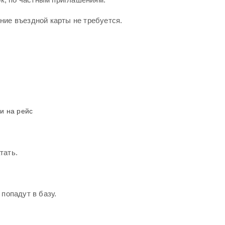
ние въездной карты не требуется.
и на рейс
тать.
попадут в базу.