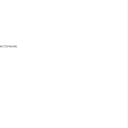
источник.