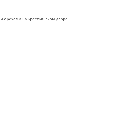
и орехами на крестьянском дворе.