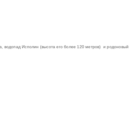
а, водопад Исполин (высота его более 120 метров) и родоновый 