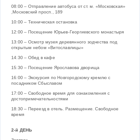
08:00 – Отправление автобуса от ст. м. «Московская»
,Московский просп., 189
10:00 – Техническая остановка
12:00 – Посещение Юрьев-Георгиевского монастыря
13:00 – Осмотр музея деревянного зодчества под
открытым небом «Витославлицы»
14:30 – Обед в кафе
15:30 – Посещение Ярославова дворища
16:00 – Экскурсия по Новгородскому кремлю с
посадником Сбыславом
17:00 – Свободное время для ознакомления с
достопримечательностями
18:30 – Переезд в отель. Размещение. Свободное
время
2-й ДЕНЬ