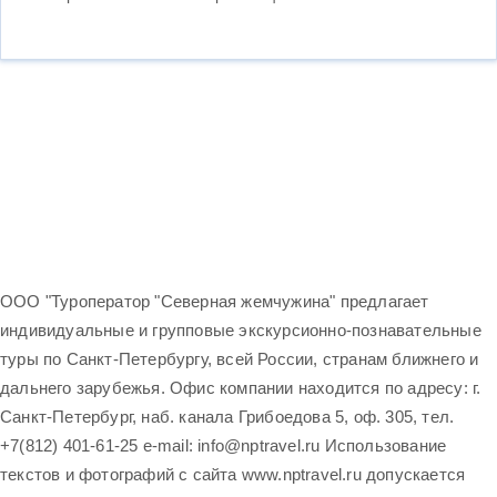
ООО "Туроператор "Северная жемчужина" предлагает
индивидуальные и групповые экскурсионно-познавательные
туры по Санкт-Петербургу, всей России, странам ближнего и
дальнего зарубежья. Офис компании находится по адресу: г.
Санкт-Петербург, наб. канала Грибоедова 5, оф. 305, тел.
+7(812) 401-61-25 e-mail: info@nptravel.ru Использование
текстов и фотографий с сайта www.nptravel.ru допускается