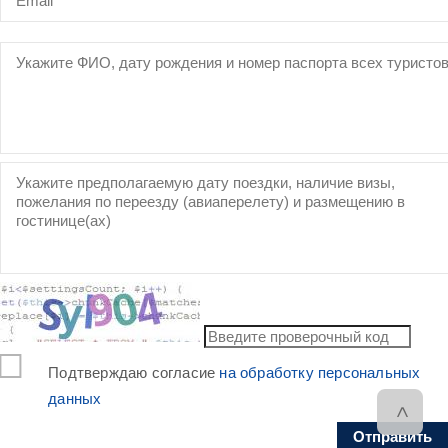
Подтверждаю согласие
на обработку персональных
данных
>