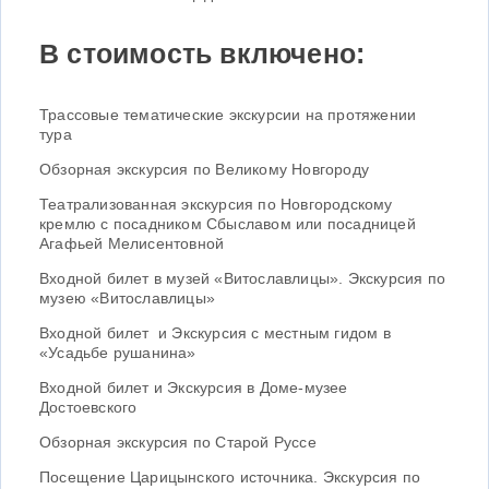
В стоимость включено:
Трассовые тематические экскурсии на протяжении
тура
Обзорная экскурсия по Великому Новгороду
Театрализованная экскурсия по Новгородскому
кремлю с посадником Сбыславом или посадницей
Агафьей Мелисентовной
Входной билет в музей «Витославлицы». Экскурсия по
музею «Витославлицы»
Входной билет и Экскурсия с местным гидом в
«Усадьбе рушанина»
Входной билет и Экскурсия в Доме-музее
Достоевского
Обзорная экскурсия по Старой Руссе
Посещение Царицынского источника. Экскурсия по