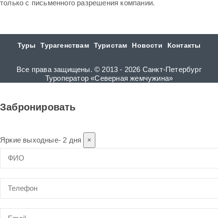
только с письменного разрешения компании.
Туры
Турагенствам
Туристам
Новости
Контакты
Все права защищены. © 2013 - 2026 Санкт-Петербург
Туроператор «Северная жемчужина»
Забронировать
Яркие выходные- 2 дня
×