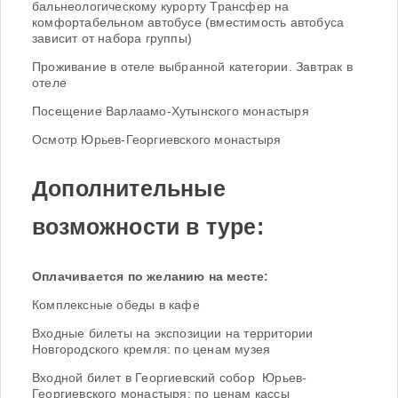
бальнеологическому курорту Трансфер на
комфортабельном автобусе (вместимость автобуса
зависит от набора группы)
Проживание в отеле выбранной категории. Завтрак в
отеле
Посещение Варлаамо-Хутынского монастыря
Осмотр Юрьев-Георгиевского монастыря
Дополнительные
возможности в туре:
Оплачивается по желанию на месте:
Комплексные обеды в кафе
Входные билеты на экспозиции на территории
Новгородского кремля: по ценам музея
Входной билет в Георгиевский собор Юрьев-
Георгиевского монастыря: по ценам кассы