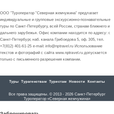
ООО "Туроператор "Северная жемчужина" предлагает
индивидуальные и групповые экскурсионно-познавательные
туры по Санкт-Петербургу, всей России, странам ближнего и
дальнего зарубежья. Офис компании находится по адресу: г.
Санкт-Петербург, наб. канала Грибоедова 5, оф. 305, тел.
+7(812) 401-61-25 e-mail: info@nptravel.ru Использование
текстов и фотографий с сайта www.nptravel.ru допускается
только с письменного разрешения компании.
Туры
Турагенствам
Туристам
Новости
Контакты
Все права защищены. © 2013 - 2026 Санкт-Петербург
Туроператор «Северная жемчужина»
Забронировать