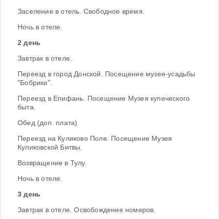
Заселение в отель. Свободное время.
Ночь в отеле.
2 день
Завтрак в отеле.
Переезд в город Донской. Посещение музея-усадьбы
"Бобрики".
Переезд в Епифань. Посещение Музея купеческого
быта.
Обед (доп. плата)
Переезд на Куликово Поле. Посещение Музея
Куликовской Битвы.
Возвращение в Тулу.
Ночь в отеле.
3 день
Завтрак в отеле. Освобождение номеров.