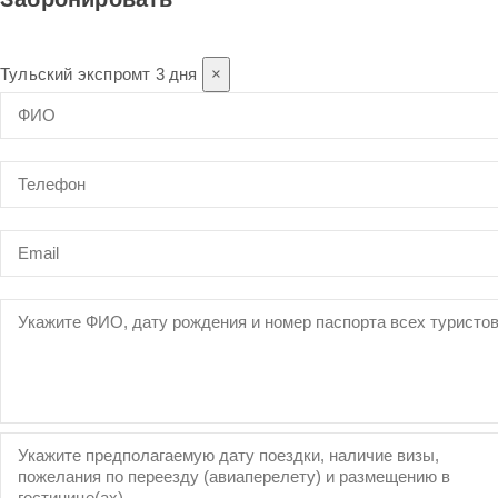
Тульский экспромт 3 дня
×