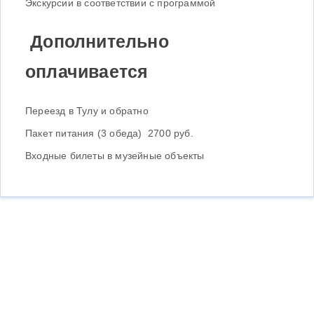
Экскурсии в соответствии с программой
Дополнительно
оплачивается
Переезд в Тулу и обратно
Пакет питания (3 обеда) 2700 руб.
Входные билеты в музейные объекты