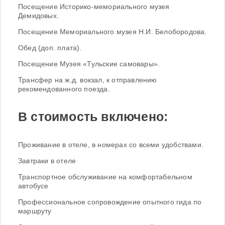
Посещение Историко-мемориального музея
Демидовых.
Посещение Мемориального музея Н.И. Белобородова.
Обед (доп. плата).
Посещение Музея «Тульские самовары».
Трансфер на ж.д. вокзал, к отправлению
рекомендованного поезда.
В стоимость включено:
Проживание в отеле, в номерах со всеми удобствами.
Завтраки в отеле
Транспортное обслуживание на комфортабельном
автобусе
Профессиональное сопровождение опытного гида по
маршруту