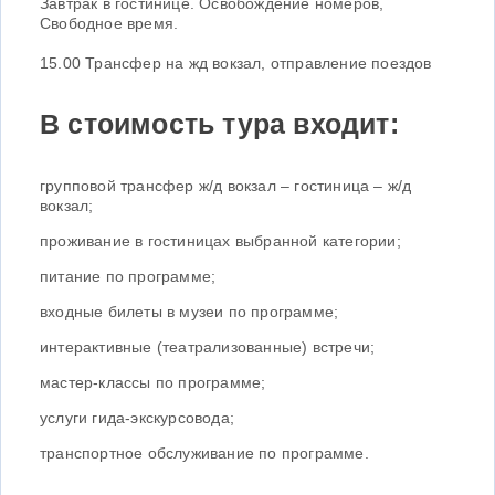
Завтрак в гостинице. Освобождение номеров,
Свободное время.
15.00 Трансфер на жд вокзал, отправление поездов
В стоимость тура входит:
групповой трансфер ж/д вокзал – гостиница – ж/д
вокзал;
проживание в гостиницах выбранной категории;
питание по программе;
входные билеты в музеи по программе;
интерактивные (театрализованные) встречи;
мастер-классы по программе;
услуги гида-экскурсовода;
транспортное обслуживание по программе.