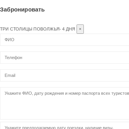
Забронировать
ТРИ СТОЛИЦЫ ПОВОЛЖЬЯ- 4 ДНЯ
×