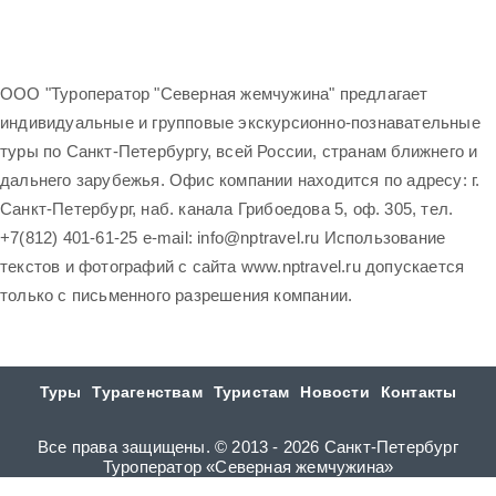
ООО "Туроператор "Северная жемчужина" предлагает
индивидуальные и групповые экскурсионно-познавательные
туры по Санкт-Петербургу, всей России, странам ближнего и
дальнего зарубежья. Офис компании находится по адресу: г.
Санкт-Петербург, наб. канала Грибоедова 5, оф. 305, тел.
+7(812) 401-61-25 e-mail: info@nptravel.ru Использование
текстов и фотографий с сайта www.nptravel.ru допускается
только с письменного разрешения компании.
Туры
Турагенствам
Туристам
Новости
Контакты
Все права защищены. © 2013 - 2026 Санкт-Петербург
Туроператор «Северная жемчужина»