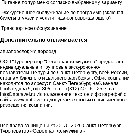
Питание по тур меню согласно выбранному варианту.
Экскурсионное обслуживание по программе (включая
билеты в музеи и услуги гида-сопровождающего).
Транспортное обслуживание.
Дополнительно оплачивается
авиаперелет, жд переезд
ООО "Туроператор "Северная жемчужина" предлагает
индивидуальные и групповые экскурсионно-
познавательные туры по Санкт-Петербургу, всей России,
странам ближнего и дальнего зарубежья. Офис компании
находится по адресу: г. Санкт-Петербург, наб. канала
Грибоедова 5, оф. 305, тел. +7(812) 401-61-25 e-mail:
info@nptravel.ru Использование текстов и фотографий с
сайта www.nptravel.ru допускается только с письменного
разрешения компании.
Все права защищены. © 2013 - 2026 Санкт-Петербург
Туроператор «Северная жемчужина»