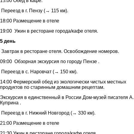
15:00 Обед в кафе.
Переезд в г. Пензу (→ 115 км).
18:00 Размещение в отеле
19:00 Ужин в ресторане города/кафе отеля.
5 день
Завтрак в ресторане отеля. Освобождение номеров.
09:00 Обзорная экскурсия по городу Пензе .
Переезд в с. Наровчат (→ 150 км).
14:00 Фермерский обед из экологически чистых местных
продуктов по старинным домашним рецептам.
Экскурсия в единственный в России Дом-музей писателя А.
Куприна .
Переезд в г. Нижний Новгород (→ 330 км).
21:00 Размещение в отеле
21:30 Ужин в ресторане города/кафе отеля.