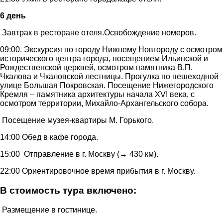
6 день
Завтрак в ресторане отеля.Освобождение номеров.
09:00. Экскурсия по городу Нижнему Новгороду с осмотром
исторического центра города, посещением Ильинской и
Рождественской церквей, осмотром памятника В.П.
Чкалова и Чкаловской лестницы. Прогулка по пешеходной
улице Большая Покровская. Посещение Нижегородского
Кремля – памятника архитектуры начала XVI века, с
осмотром территории, Михайло-Архангельского собора.
Посещение музея-квартиры М. Горького.
14:00 Обед в кафе города.
15:00 Отправление в г. Москву (→ 430 км).
22:00 Ориентировочное время прибытия в г. Москву.
В стоимость тура включено:
Размещение в гостинице.