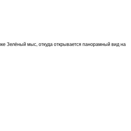
ке Зелёный мыс, откуда открывается панорамный вид на