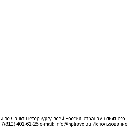
по Санкт-Петербургу, всей России, странам ближнего
7(812) 401-61-25 e-mail: info@nptravel.ru Использование