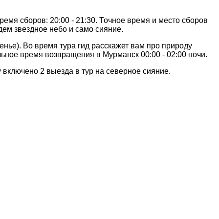
емя сборов: 20:00 - 21:30. Точное время и место сборов
дем звездное небо и само сияние.
енье). Во время тура гид расскажет вам про природу
ьное время возвращения в Мурманск 00:00 - 02:00 ночи.
 включено 2 выезда в тур на северное сияние.