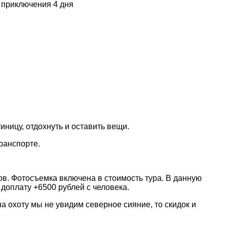
приключения 4 дня
ницу, отдохнуть и оставить вещи.
ранспорте.
ов. Фотосъемка включена в стоимость тура. В данную
доплату +6500 рублей с человека.
а охоту мы не увидим северное сияние, то скидок и