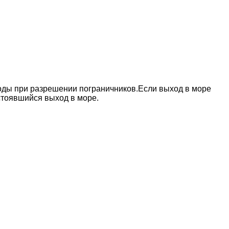
годы при разрешении пограничников.Если выход в море
стоявшийся выход в море.