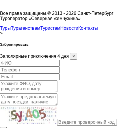
Все права защищены.© 2013 - 2026 Санкт-Петербург
Туроператор «Северная жемчужина»
Туры
Турагенствам
Туристам
Новости
Контакты
>
Забронировать
Заполярные приключения 4 дня
×