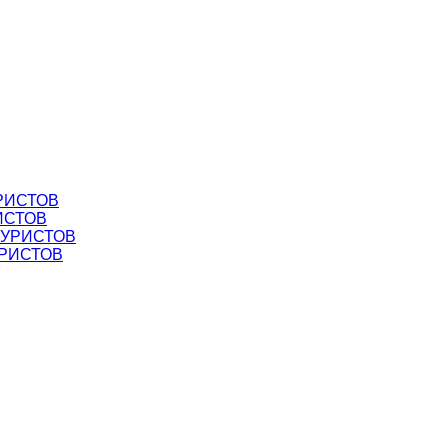
РИСТОВ
ИСТОВ
ТУРИСТОВ
УРИСТОВ