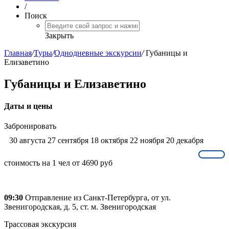
/
Поиск
Закрыть
Главная
/
Туры
/
Однодневные экскурсии
/
Губаницы и
Елизаветино
Губаницы и Елизаветино
Даты и цены
Забронировать
30 августа 27 сентября 18 октября 22 ноября 20 декабря
стоимость на 1 чел от 4690 руб
09:30
Отправление из Санкт-Петербурга, от ул.
Звенигородская, д. 5, ст. м. Звенигородская
Трассовая экскурсия