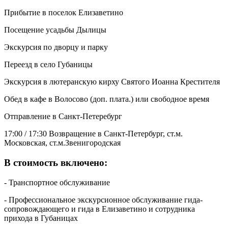
Прибытие в поселок Елизаветино
Посещение усадьбы Дылицы
Экскурсия по дворцу и парку
Переезд в село Губаницы
Экскурсия в лютеранскую кирху Святого Иоанна Крестителя
Обед в кафе в Волосово (доп. плата.) или свободное время
Отправление в Санкт-Петеребург
17:00 / 17:30 Возвращение в Санкт-Петербург, ст.м.
Московская, ст.м.Звенигородская
В стоимость включено:
- Транспортное обслуживание
- Профессиональное экскурсионное обслуживание гида-
сопровождающего и гида в Елизаветино и сотрудника
прихода в Губаницах